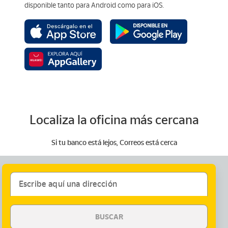
disponible tanto para Android como para iOS.
Localiza la oficina más cercana
Si tu banco está lejos, Correos está cerca
Escribe aquí una dirección
BUSCAR