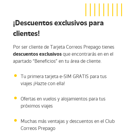
¡Descuentos exclusivos para
clientes!
Por ser cliente de Tarjeta Correos Prepago tienes
descuentos exclusivos
que encontrarás en en el
apartado “Beneficios” en tu área de cliente.
Tu primera tarjeta e-SIM GRATIS para tus
viajes ¡Hazte con ella!
Ofertas en vuelos y alojamientos para tus
próximos viajes
Muchas más ventajas y descuentos en el Club
Correos Prepago