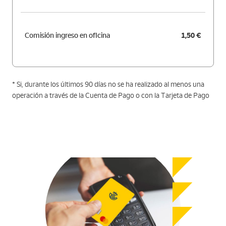
Comisión ingreso en oficina
1,50 €
* Si, durante los últimos 90 días no se ha realizado al menos una
operación a través de la Cuenta de Pago o con la Tarjeta de Pago