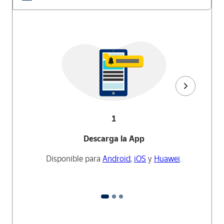
1
Descarga la App
Disponible para
Android
,
iOS
y
Huawei
.