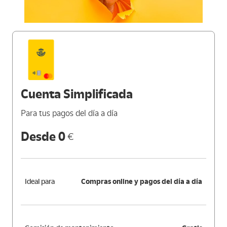
Cuenta Simplificada
Para tus pagos del día a día
Desde 0
€
Ideal para
Compras online y pagos del día a día