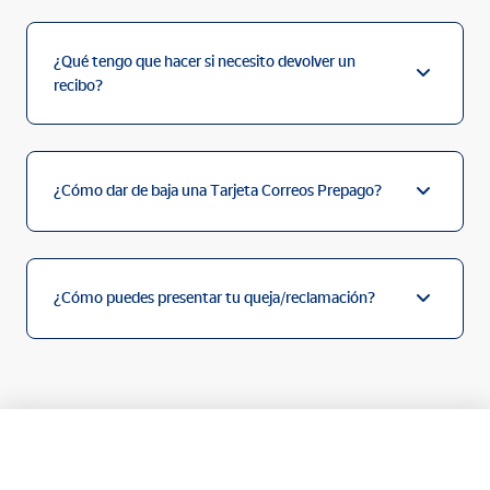
¿Qué tengo que hacer si necesito devolver un
recibo?
¿Cómo dar de baja una Tarjeta Correos Prepago?
¿Cómo puedes presentar tu queja/reclamación?