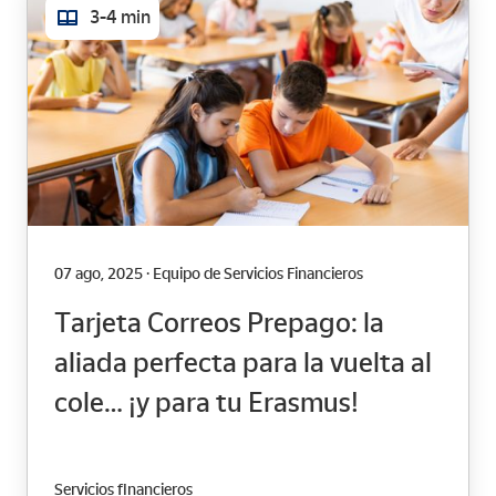
3-4 min
07 ago, 2025 · Equipo de Servicios Financieros
Tarjeta Correos Prepago: la
aliada perfecta para la vuelta al
cole… ¡y para tu Erasmus!
Servicios financieros