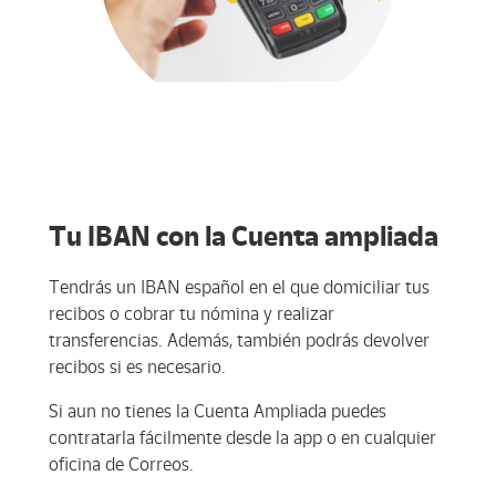
Tu IBAN con la Cuenta ampliada
Tendrás un IBAN español en el que domiciliar tus
recibos o cobrar tu nómina y realizar
transferencias. Además, también podrás devolver
recibos si es necesario.
Si aun no tienes la Cuenta Ampliada puedes
contratarla fácilmente desde la app o en cualquier
oficina de Correos.