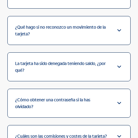
¿Qué hago si no reconozco un movimiento de la
tarjeta?
La tarjeta ha sido denegada teniendo saldo, ¿por
qué?
¿Cómo obtener una contraseña si la has
olvidado?
¿Cuáles son las comisiones y costes de la tarjeta?