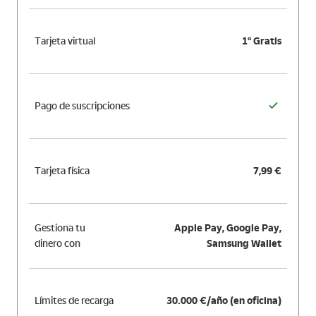
Tarjeta virtual
1ª Gratis
Pago de suscripciones
Tarjeta física
7,99 €
Gestiona tu
Apple Pay, Google Pay,
dinero con
Samsung Wallet
Límites de recarga
30.000 €/año (en oficina)