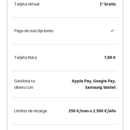
Tarjeta virtual
1ª Gratis
Pago de suscripciones
Tarjeta física
7,99 €
Gestiona tu
Apple Pay, Google Pay,
dinero con
Samsung Wallet
Límites de recarga
250 €/mes o 2.500 €/año