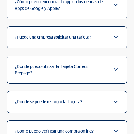
¿Cómo puedo encontrar la app en los tiendas de
Apps de Google y Apple?
¿Puede una empresa solicitar una tarjeta?
¿Dónde puedo utilizar la Tarjeta Correos
Prepago?
¿Dónde se puede recargar la Tarjeta?
¿Cómo puedo verificar una compra online?