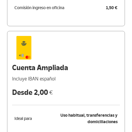
Comisión ingreso en oficina
1,50 €
Cuenta Ampliada
Incluye IBAN español
Desde 2,00
€
Uso habitual, transferencias y
Ideal para
domiciliaciones