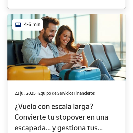
4-5 min
22 jul, 2025 · Equipo de Servicios Financieros
¿Vuelo con escala larga?
Convierte tu stopover en una
escapada… y gestiona tus