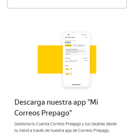
Descarga nuestra app "Mi
Correos Prepago"
Gestiona tu Cuenta Correos Preapgo y tus tarjetas desde
tu móvil a través de nuestra app de Correos Prepago,