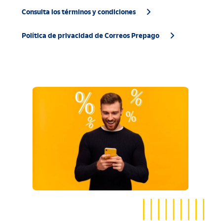
Consulta los términos y condiciones
Política de privacidad de Correos Prepago