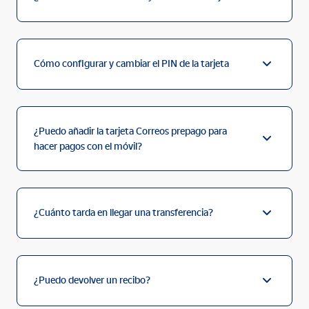
Cómo configurar y cambiar el PIN de la tarjeta
¿Puedo añadir la tarjeta Correos prepago para
hacer pagos con el móvil?
¿Cuánto tarda en llegar una transferencia?
¿Puedo devolver un recibo?