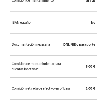
Comisión de mantenimiento
Gratis
IBAN español
No
Documentación necesaria
DNI, NIE o pasaporte
Comisión de mantenimiento para
3,00 €
cuentas inactivas*
Comisión retirada de efectivo en oficina
1,00 €