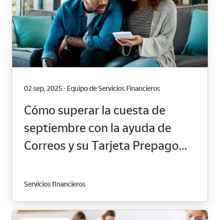
02 sep, 2025 · Equipo de Servicios Financieros
Cómo superar la cuesta de
septiembre con la ayuda de
Correos y su Tarjeta Prepago
Mastercard
Servicios financieros