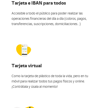
Tarjeta e IBAN para todos
Accesible a todo el público para poder realizar las
operaciones financieras del día a día (cobros, pagos,
transferencias, suscripciones, domiciliaciones…)
Tarjeta virtual
Como la tarjeta de plástico de toda la vida, pero en tu
móvil para realizar todos tus pagos físicos y online.
¡Contrátala y úsala al momento!