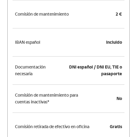
Comisión de mantenimiento
2 €
IBAN español
Incluido
Documentación
DNI español / DNI EU, TIE o
necesaria
pasaporte
Comisión de mantenimiento para
No
cuentas inactivas*
Comisión retirada de efectivo en oficina
Gratis