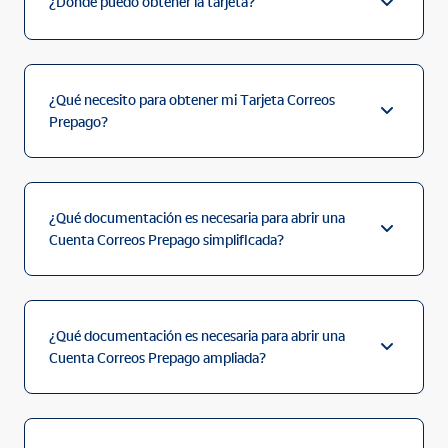
¿Dónde puedo obtener la tarjeta?
¿Qué necesito para obtener mi Tarjeta Correos
Prepago?
¿Qué documentación es necesaria para abrir una
Cuenta Correos Prepago simplificada?
¿Qué documentación es necesaria para abrir una
Cuenta Correos Prepago ampliada?