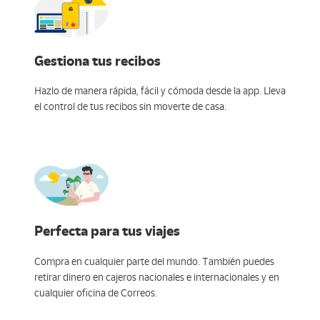
Gestiona tus recibos
Hazlo de manera rápida, fácil y cómoda desde la app. Lleva
el control de tus recibos sin moverte de casa.
Perfecta para tus viajes
Compra en cualquier parte del mundo. También puedes
retirar dinero en cajeros nacionales e internacionales y en
cualquier oficina de Correos.