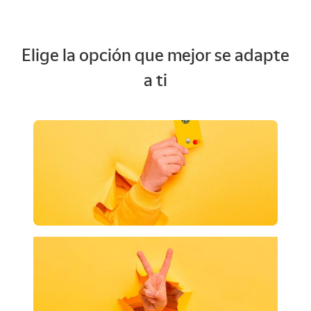
Elige la opción que mejor se adapte
a ti