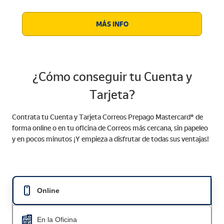
MÁS INFO
¿Cómo conseguir tu Cuenta y
Tarjeta?
Contrata tu Cuenta y Tarjeta Correos Prepago Mastercard® de
forma online o en tu oficina de Correos más cercana, sin papeleo
y en pocos minutos ¡Y empieza a disfrutar de todas sus ventajas!
Online
En la Oficina